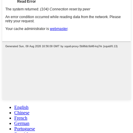
English
Chinese
French
German
Portuguese