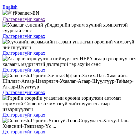
English
Дэлгэрэнгүйг харах
Дэлгэрэнгүйг харах
Дэлгэрэнгүйг харах
Дэлгэрэнгүйг харах
Дэлгэрэнгүйг харах
Дэлгэрэнгүйг харах
Дэлгэрэнгүйг харах