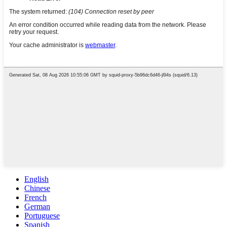
English
Chinese
French
German
Portuguese
Spanish