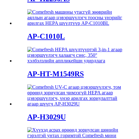
AP-C1010L
AP-HT-M1549RS
AP-H3029U