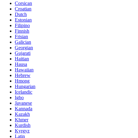
Corsican
Croatian
Dutch
Estonian
Filipino
Finnish
Frisian
Galician
Georgian
Gujarati
Haitian
Hausa
Hawaiian
Hebrew
Hmong
Hungarian
Icelandic
Igbo
Javanese
Kannada
Kazakh
Khmer
Kurdish
Kyrgyz
Latin