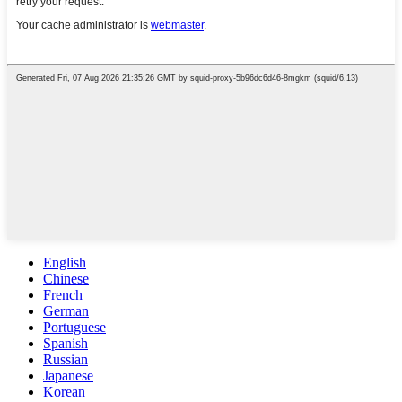
English
Chinese
French
German
Portuguese
Spanish
Russian
Japanese
Korean