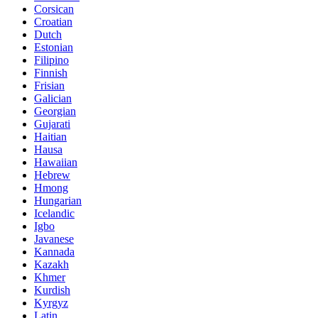
Corsican
Croatian
Dutch
Estonian
Filipino
Finnish
Frisian
Galician
Georgian
Gujarati
Haitian
Hausa
Hawaiian
Hebrew
Hmong
Hungarian
Icelandic
Igbo
Javanese
Kannada
Kazakh
Khmer
Kurdish
Kyrgyz
Latin