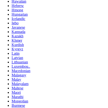
Hawaiian
Hebrew
Hmong
Hungarian
Icelandic
Igbo
Javanese
Kannada
Kazakh
Khmer
Kurdish
Kyrgyz
Latin
Latvian
Lithuanian
Luxembou..
Macedonian
Malagasy
Malay
Malayalam
Maltese
Maori
Marathi
Mongolian
Burmese