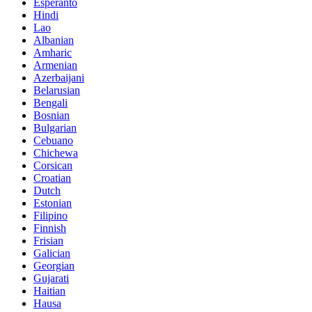
Esperanto
Hindi
Lao
Albanian
Amharic
Armenian
Azerbaijani
Belarusian
Bengali
Bosnian
Bulgarian
Cebuano
Chichewa
Corsican
Croatian
Dutch
Estonian
Filipino
Finnish
Frisian
Galician
Georgian
Gujarati
Haitian
Hausa